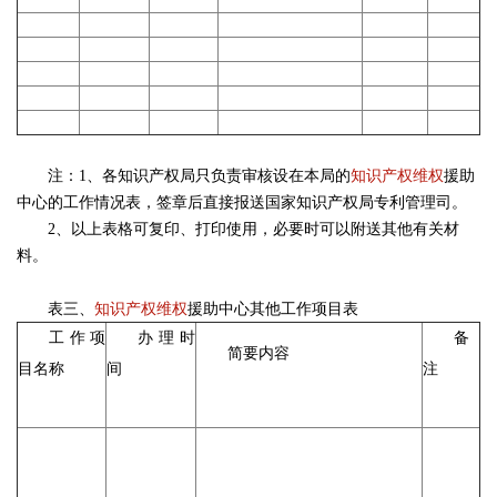
注：1、各知识产权局只负责审核设在本局的
知识产权维权
援助
中心的工作情况表，签章后直接报送国家知识产权局专利管理司。
2、以上表格可复印、打印使用，必要时可以附送其他有关材
料。
表三、
知识产权维权
援助中心其他工作项目表
工作项
办理时
备
简要内容
目名称
间
注