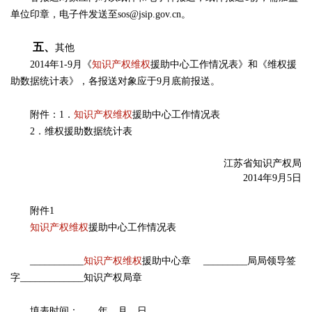
单位印章，电子件发送至sos@jsip.gov.cn。
五、
其他
2014年1-9月《
知识产权维权
援助中心工作情况表》和《维权援
助数据统计表》，各报送对象应于9月底前报送。
附件：1．
知识产权维权
援助中心工作情况表
2．维权援助数据统计表
江苏省知识产权局
2014年9月5日
附件1
知识产权维权
援助中心工作情况表
___________
知识产权维权
援助中心章 _________局局领导签
字_____________知识产权局章
填表时间： 年 月 日