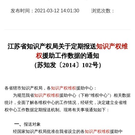
发布时间：2021-03-12 14:01:30
浏览次数：
江苏省知识产权局关于定期报送
知识产权维
权
援助工作数据的通知
（苏知发〔2014〕102号）
各省辖市知识产权局，各
知识产权维权
援助中心：
为规范我省
知识产权维权
援助中心（下称“维权中心”）相关数据
统计，全面了解各维权中心的工作情况，经研究，决定建立全省维
权中心工作数据定期报送机制。现将有关事项通知如下：
一、
报送对象
经国家知识产权局批准在我省设立的各
知识产权维权
援助中