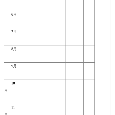
6月
7月
8月
9月
10
月
11
月