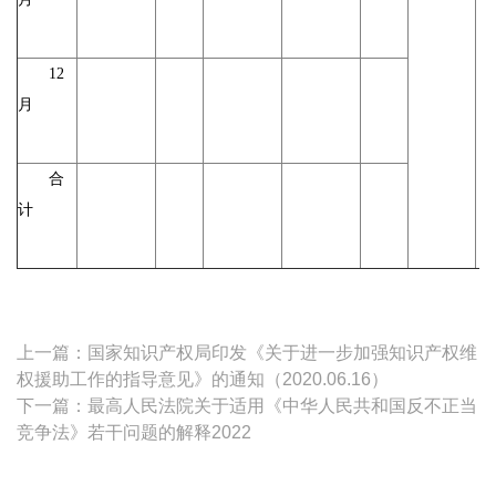
12
月
合
计
上一篇：国家知识产权局印发《关于进一步加强知识产权维
权援助工作的指导意见》的通知（2020.06.16）
下一篇：最高人民法院关于适用《中华人民共和国反不正当
竞争法》若干问题的解释2022