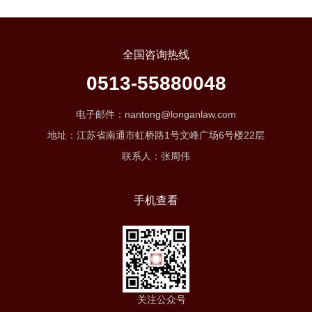
全国咨询热线
0513-55880048
电子邮件：nantong@longanlaw.com
地址：江苏省南通市虹桥路1号文峰广场6号楼22层
联系人：张周伟
手机查看
关注公众号