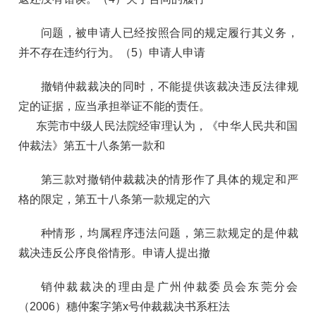
问题，被申请人已经按照合同的规定履行其义务，
并不存在违约行为。（5）申请人申请
撤销仲裁裁决的同时，不能提供该裁决违反法律规
定的证据，应当承担举证不能的责任。
东莞市中级人民法院经审理认为，《中华人民共和国
仲裁法》第五十八条第一款和
第三款对撤销仲裁裁决的情形作了具体的规定和严
格的限定，第五十八条第一款规定的六
种情形，均属程序违法问题，第三款规定的是仲裁
裁决违反公序良俗情形。申请人提出撤
销仲裁裁决的理由是广州仲裁委员会东莞分会
（2006）穗仲案字第x号仲裁裁决书系枉法