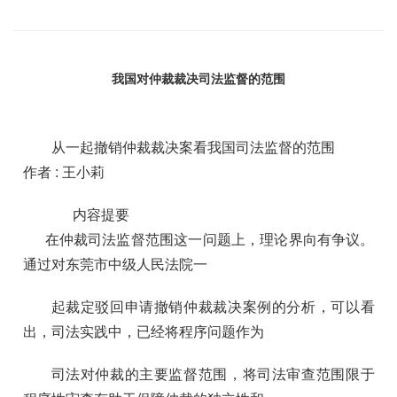
我国对仲裁裁决司法监督的范围
从一起撤销仲裁裁决案看我国司法监督的范围
作者 : 王小莉
内容提要
在仲裁司法监督范围这一问题上，理论界向有争议。
通过对东莞市中级人民法院一
起裁定驳回申请撤销仲裁裁决案例的分析，可以看
出，司法实践中，已经将程序问题作为
司法对仲裁的主要监督范围，将司法审查范围限于