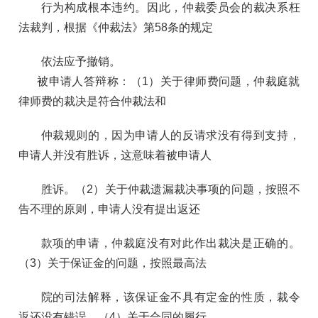
行为构成根本违约。因此，仲裁委员会的裁决系枉
法裁判，根据《仲裁法》第58条的规定
依法应予撤销。
被申请人答辩称：（1）关于律师费问题，仲裁庭就
律师费的裁决是符合仲裁法和
仲裁规则的，因为申请人的反请求没有得到支持，
申请人并没有胜诉，这意味着被申请人
胜诉。（2）关于仲裁遗漏裁决事项的问题，按照不
告不理的原则，申请人没有提出返还
款项的申请，仲裁庭没有对此作出裁决是正确的。
（3）关于保证金的问题，按照最高法
院的司法解释，该保证金不具有定金的性质，裁令
返还没有错误。（4）关于合同的履行