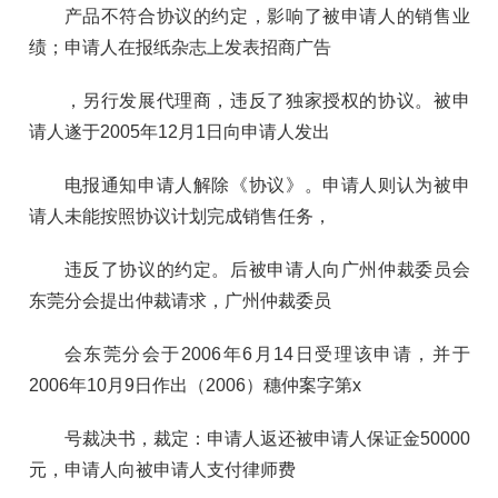
产品不符合协议的约定，影响了被申请人的销售业
绩；申请人在报纸杂志上发表招商广告
，另行发展代理商，违反了独家授权的协议。被申
请人遂于2005年12月1日向申请人发出
电报通知申请人解除《协议》。申请人则认为被申
请人未能按照协议计划完成销售任务，
违反了协议的约定。后被申请人向广州仲裁委员会
东莞分会提出仲裁请求，广州仲裁委员
会东莞分会于2006年6月14日受理该申请，并于
2006年10月9日作出（2006）穗仲案字第x
号裁决书，裁定：申请人返还被申请人保证金50000
元，申请人向被申请人支付律师费