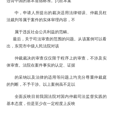
违背中国的基本道德标准。[7]在本案
中，申请人所提出的裁决适用法律错误、仲裁员枉
法裁判等属于案件的实体审理内容，不
属于违反社会公共利益的范畴。
最后，关于司法审查的范围的问题。从该案例可以看
出，东莞市中级人民法院对该
仲裁裁决的审查仅仅限于程序上的审查，不涉及实
体审查。法院在案件事实的认定、证据
的采纳以及法律的适用等问题上均充分尊重仲裁庭
的判断，不予干涉。以上案例虽不足以
全面反映目前我国法院对国内仲裁司法监督实践的
基本态度，但是至少在一定程度上反映