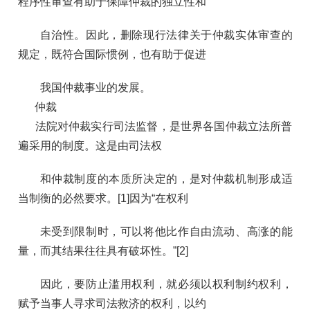
程序性审查有助于保障仲裁的独立性和
自治性。因此，删除现行法律关于仲裁实体审查的
规定，既符合国际惯例，也有助于促进
我国仲裁事业的发展。
仲裁
法院对仲裁实行司法监督，是世界各国仲裁立法所普
遍采用的制度。这是由司法权
和仲裁制度的本质所决定的，是对仲裁机制形成适
当制衡的必然要求。[1]因为“在权利
未受到限制时，可以将他比作自由流动、高涨的能
量，而其结果往往具有破坏性。”[2]
因此，要防止滥用权利，就必须以权利制约权利，
赋予当事人寻求司法救济的权利，以约