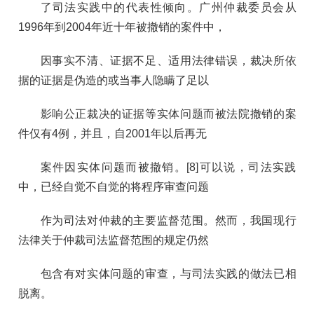
了司法实践中的代表性倾向。广州仲裁委员会从
1996年到2004年近十年被撤销的案件中，
因事实不清、证据不足、适用法律错误，裁决所依
据的证据是伪造的或当事人隐瞒了足以
影响公正裁决的证据等实体问题而被法院撤销的案
件仅有4例，并且，自2001年以后再无
案件因实体问题而被撤销。[8]可以说，司法实践
中，已经自觉不自觉的将程序审查问题
作为司法对仲裁的主要监督范围。然而，我国现行
法律关于仲裁司法监督范围的规定仍然
包含有对实体问题的审查，与司法实践的做法已相
脱离。