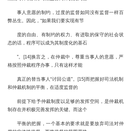
事人意愿的制约，过度的监督如同没有监督一样百
弊丛生。因此，“如果我们要实现有节
度的自由、有制约的权力、有进取的保守的社会状
态的话，程序可以成为其制度化的基石
”。[14]换言之，在仲裁中，尊重当事人的意愿，严
格按照仲裁程序办事，只有这样才能
真正的替当事人“讨回公道”。[15]而把握好司法机制
和仲裁机制的平衡，在适度监督的
前提下给予仲裁制度以足够的发挥空间，是仲裁机
制存在并积极完善发挥的关键。而这个
平衡的把握，一个基本的要求就是要放弃司法对仲