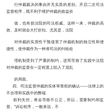
行仲裁裁决的事由并无实质的差别。开启二次司法
监督程序，既不利于维护仲裁的效益价
值，也有损法院的司法权威。这样一来，仲裁的高
效、及时就会大打折扣。尤其是，法院
对仲裁的实质性干预侵害了仲裁机制的独立性和便
捷性，使仲裁作为一种准司法的纠纷处
理机制受到了严重的制约，进而导致了实践中法院
对仲裁的监督在一定程度上陷入了混乱
的局面。
四、司法监督仲裁的实体审查权的确认——法律上的
不合理和实践中的弊端
权利失控，将会导致不公正，所以，需要制约和监
督。“诉讼程序，一般来说，不