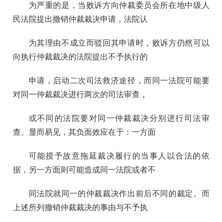
为严重的是，当败诉方向仲裁委员会所在地中级人
民法院提出撤销仲裁裁决申请，法院认
为其理由不成立而驳回其申请时，败诉方仍然可以
向执行仲裁裁决的法院提出不予执行的
申请，启动二次司法救济途径，而同一法院可能要
对同一仲裁裁决进行两次的司法审查，
或不同的法院要对同一仲裁裁决分别进行司法审
查。显而易见，其负面效应在于：一方面
可能授予故意拖延裁决履行的当事人以合法的依
据，另一方面则可能造成同一法院或者不
同法院就同一的仲裁裁决作出前后不同的裁定。而
上述所列撤销仲裁裁决的事由与不予执