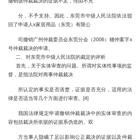
撤销该仲裁裁决的证据不足，理由不充
分，不予支持。因此，东莞市中级人民法院依法驳
回了申请人x家居用品（东莞）有限公
司撤销广州仲裁委员会东莞分会（2006）穗仲案字x
号仲裁裁决的申请。
二、对东莞市中级人民法院的裁定的评析
首先，关于实体审查的问题。所谓对实体性事项的监
督，是指法院对商事仲裁裁决
所认定的事实是否清楚，证据是否充分，适用的法
律是否适当等几个方面进行审查。[4]
我国法律规定申请撤销仲裁裁决中的实体审查的内
容包括裁决所依据的证据系伪造的、双
方当事人隐瞒了足以影响公正裁决的证据以及仲裁