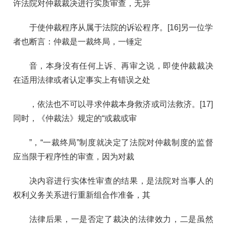
许法院对仲裁裁决进行实质审查，无异
于使仲裁程序从属于法院的诉讼程序。[16]另一位学
者也断言：仲裁是一裁终局，一锤定
音，本身没有任何上诉、再审之说，即使仲裁裁决
在适用法律或者认定事实上有错误之处
，依法也不可以寻求仲裁本身救济或司法救济。[17]
同时，《仲裁法》规定的“或裁或审
”，“一裁终局”制度就决定了法院对仲裁制度的监督
应当限于程序性的审查，因为对裁
决内容进行实体性审查的结果，是法院对当事人的
权利义务关系进行重新组合作准备，其
法律后果，一是否定了裁决的法律效力，二是虽然