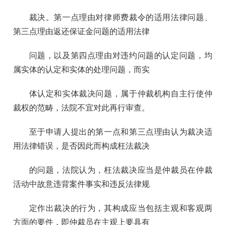
裁决。第一点理由对律师费裁令的适用法律问题、
第三点理由返还保证金问题的适用法律
问题，以及第四点理由对违约问题的认定问题，均
属实体的认定和实体的处理问题，而实
体认定和实体裁决问题，属于仲裁机构自主行使仲
裁权的范畴，法院不宜对此再行审查。
至于申请人提出的第一点和第三点理由认为裁决适
用法律错误，是否因此而构成枉法裁决
的问题，法院认为，枉法裁决应当是仲裁员在仲裁
活动中故意违背案件事实和违反法律规
定作出裁决的行为，其构成应当包括主观和客观两
方面的要件，即仲裁员在主观上要具有