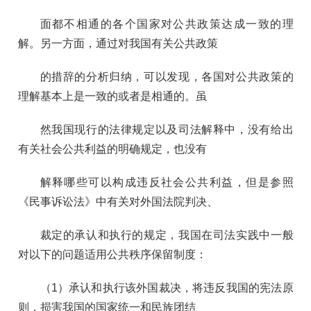
面都不相通的各个国家对公共政策达成一致的理
解。另一方面，通过对我国有关公共政策
的措辞的分析归纳，可以发现，各国对公共政策的
理解基本上是一致的或者是相通的。虽
然我国现行的法律规定以及司法解释中，没有给出
有关社会公共利益的明确规定，也没有
解释哪些可以构成违反社会公共利益，但是参照
《民事诉讼法》中有关对外国法院判决、
裁定的承认和执行的规定，我国在司法实践中一般
对以下的问题适用公共秩序保留制度：
（1）承认和执行该外国裁决，将违反我国的宪法原
则，损害我国的国家统一和民族团结