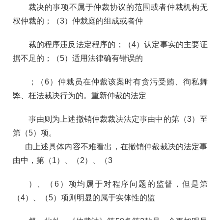
裁决的事项不属于仲裁协议的范围或者仲裁机构无
权仲裁的；（3）仲裁庭的组成或者仲
裁的程序违反法定程序的；（4）认定事实的主要证
据不足的；（5）适用法律确有错误的
；（6）仲裁员在仲裁该案时有贪污受贿、徇私舞
弊、枉法裁决行为的。重新仲裁的法定
事由则为上述撤销仲裁裁决法定事由中的第（3）至
第（5）项。
由上述具体内容不难看出，在撤销仲裁裁决的法定事
由中，第（1）、（2）、（3
）、（6）项均属于对程序问题的监督，但是第
（4）、（5）项则明显的属于实体性的监