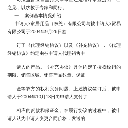
之见，以求教于专家和同行。
一、 案例基本情况介绍
申请人x家居用品（东莞）有限公司与被申请人x贸易
有限公司于2004年9月26日签
订了《代理经销协议》以及《补充协议》，《代理
经销协议》约定由被申请人代理销售申
请人的产品。《补充协议》具体约定了授权经销的
期限、销售区域、销售产品数量、保证
金等双方的权利义务问题。上述协议签订后，被申
请人于2004年10月13日向申请人支付了
相应的货款和保证金。在履行协议的过程中，被申
请人认为申请人变更合同价格，发送的