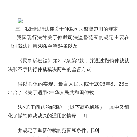
三、我国现行法律关于仲裁司法监督范围的规定
我国现行法律关于仲裁司法监督范围的规定主要在
《仲裁法》第58条至第64条以及
《民事诉讼法》第217条第2款，并通过撤销仲裁裁
决和不予执行仲裁裁决两种的监督方式
得以具体的实现。最高人民法院于2006年8月23日
出台了《关于适用<中华人民共和国仲裁
法>若干问题的解释》（以下简称解释），其中又细
化了撤销仲裁裁决的适用的情形，[9]
并规定了重新仲裁的范围和条件。[10]