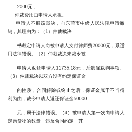
2000元，
仲裁费用由申请人承担。
申请人不服该裁决，向东莞市中级人民法院申请撤
销，其理由为：（1）仲裁裁决
书裁定申请人向被申请人支付律师费20000元，系适
用法律错误。（2）仲裁裁决未裁令被
申请人返还申请人11735.18元，系遗漏裁判事项。
（3）仲裁裁决以双方没有约定保证金
的性质，合同解除或终止之后，保证金属于不当得
利为由，裁令申请人返还保证金50000
元，属于法律错误。（4）被申请人第一次向申请人
定购货物的数量，违反合同约定，其