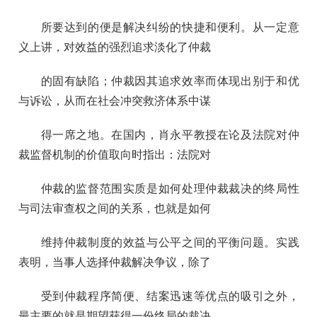
所要达到的便是解决纠纷的快捷和便利。从一定意
义上讲，对效益的强烈追求淡化了仲裁
的固有缺陷；仲裁因其追求效率而体现出别于和优
与诉讼，从而在社会冲突救济体系中谋
得一席之地。在国内，肖永平教授在论及法院对仲
裁监督机制的价值取向时指出：法院对
仲裁的监督范围实质是如何处理仲裁裁决的终局性
与司法审查权之间的关系，也就是如何
维持仲裁制度的效益与公平之间的平衡问题。实践
表明，当事人选择仲裁解决争议，除了
受到仲裁程序简便、结案迅速等优点的吸引之外，
最主要的就是期望获得一份终局的裁决