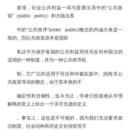
发现，社会公共利益一词与普通法系中的“公共政
策”（public poilcy）和大陆法系
中的“公共秩序”(order public)概念的内涵大体是一
致的。[5]公共政策原本是国际
私法中为保护各国的公共利益而排斥反对外国法的
适用的一种制度，作为一种公共秩序机
制，它广泛的适用于司法和仲裁实践中。[6]有关公
共政策等词的概念，由于其本身的不
确定性和含糊性，迄今为止，学者们也很难从学理
解释的意义上给出一个详尽无遗的定义
。事实上，这也是不可能的，因为我们无法要求政
治制度、社会结构和历史文化传统等方