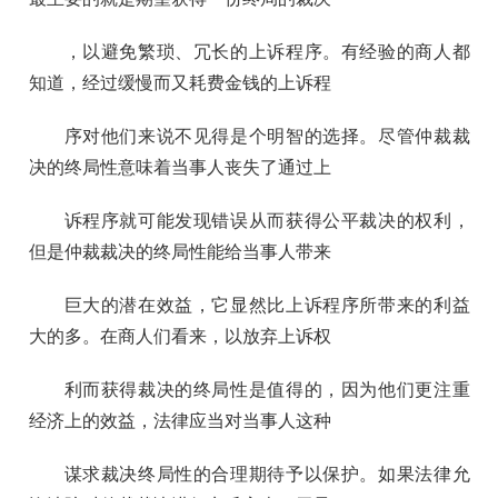
，以避免繁琐、冗长的上诉程序。有经验的商人都
知道，经过缓慢而又耗费金钱的上诉程
序对他们来说不见得是个明智的选择。尽管仲裁裁
决的终局性意味着当事人丧失了通过上
诉程序就可能发现错误从而获得公平裁决的权利，
但是仲裁裁决的终局性能给当事人带来
巨大的潜在效益，它显然比上诉程序所带来的利益
大的多。在商人们看来，以放弃上诉权
利而获得裁决的终局性是值得的，因为他们更注重
经济上的效益，法律应当对当事人这种
谋求裁决终局性的合理期待予以保护。如果法律允