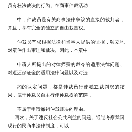
员有枉法裁决的行为。在商事仲裁活动
中，仲裁员是有关商事法律争议的直接的裁判者，
并且，享有完全的独立的自由裁量权。
仲裁员有权根据法律和当事人提供的证据，独立地
对案件作出审理和裁决。因此，本案中
申请人所提出的对律师费的裁令的适用法律问题、
对返还保证金的适用法律问题以及对违
约的认定问题，都是仲裁员行使独立裁判权的结
果，属于仲裁员自主行使仲裁权的范畴，
不属于申请撤销仲裁裁决的理由。
再次，关于违反社会公共利益的问题。通过考察我国
现行的民商事法律制度，可以