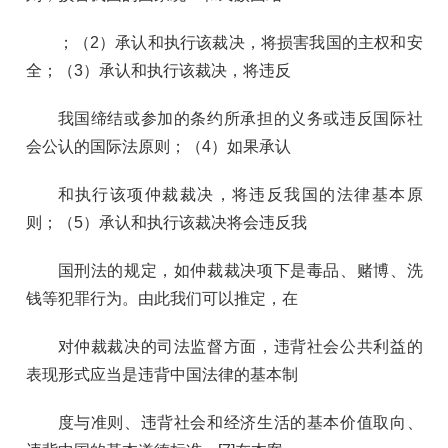
；（2）承认和执行该裁决，将损害我国的主权和安
全；（3）承认和执行该裁决，将违反
我国缔结或参加的条约所承担的义务或违反国际社
会公认的国际法原则；（4）如果承认
和执行该项仲裁裁决，将违反我国的法律基本原
则；（5）承认和执行该裁决将会违反我
国刑法的规定，如仲裁裁决项下是毒品、赌博、洗
钱等犯罪行为。由此我们可以推定，在
对仲裁裁决的司法监督方面，违背社会公共利益的
表现形式应当是违背中国法律的基本制
度与准则、违背社会和经济生活的基本价值取向、