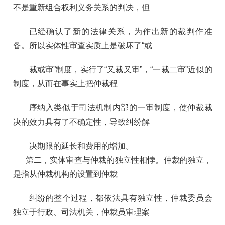
不是重新组合权利义务关系的判决，但
已经确认了新的法律关系，为作出新的裁判作准
备。所以实体性审查实质上是破坏了“或
裁或审”制度，实行了“又裁又审”，“一裁二审”近似的
制度，从而在事实上把仲裁程
序纳入类似于司法机制内部的一审制度，使仲裁裁
决的效力具有了不确定性，导致纠纷解
决期限的延长和费用的增加。
第二，实体审查与仲裁的独立性相悖。仲裁的独立，
是指从仲裁机构的设置到仲裁
纠纷的整个过程，都依法具有独立性，仲裁委员会
独立于行政、司法机关，仲裁员审理案